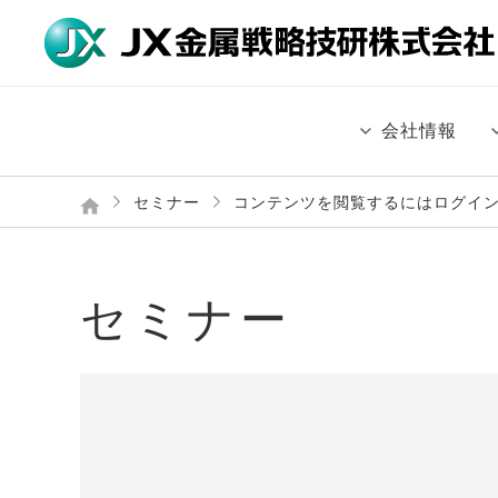
会社情報
セミナー
コンテンツを閲覧するにはログイ
セミナー