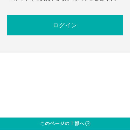
ログイン
このページの上部へ