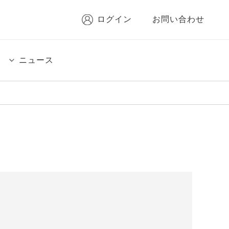
ログイン
お問い合わせ
ニュース