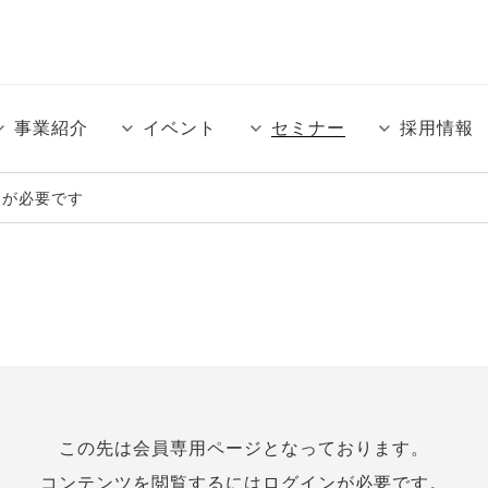
事業紹介
イベント
セミナー
採用情報
ンが必要です
この先は会員専⽤ページとなっております。
コンテンツを閲覧するにはログインが必要です。