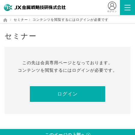
ログイン
セミナー
コンテンツを閲覧するにはログインが必要です
セミナー
この先は会員専⽤ページとなっております。
コンテンツを閲覧するにはログインが必要です。
ログイン
このページの上部へ