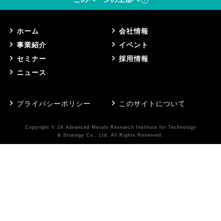
ホーム
会社情報
事業紹介
イベント
セミナー
採用情報
ニュース
プライバシーポリシー
このサイトについて
Copyright © JX Advanced Metals Research Institute for Technology
& Strategy Co., Ltd. All Rights Reserved.