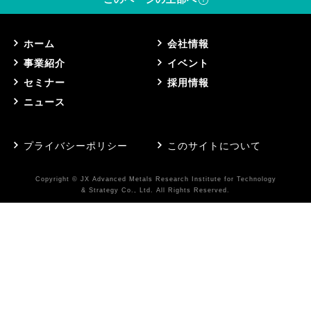
ホーム
会社情報
事業紹介
イベント
セミナー
採用情報
ニュース
プライバシーポリシー
このサイトについて
Copyright © JX Advanced Metals Research Institute for Technology
& Strategy Co., Ltd. All Rights Reserved.