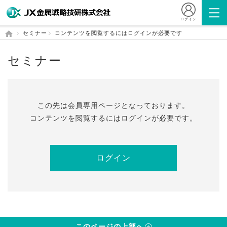
ログイン
セミナー
コンテンツを閲覧するにはログインが必要です
セミナー
この先は会員専⽤ページとなっております。
コンテンツを閲覧するにはログインが必要です。
ログイン
このページの上部へ