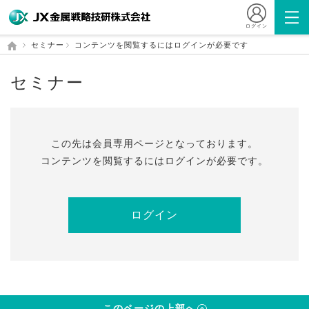
ログイン
セミナー
コンテンツを閲覧するにはログインが必要です
セミナー
この先は会員専⽤ページとなっております。
コンテンツを閲覧するにはログインが必要です。
ログイン
このページの上部へ