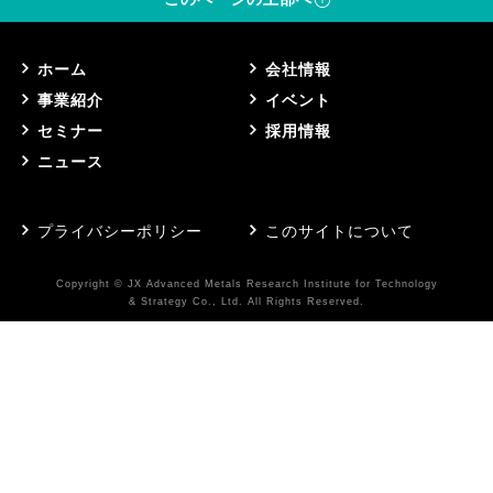
ホーム
会社情報
事業紹介
イベント
セミナー
採用情報
ニュース
プライバシーポリシー
このサイトについて
Copyright © JX Advanced Metals Research Institute for Technology
& Strategy Co., Ltd. All Rights Reserved.