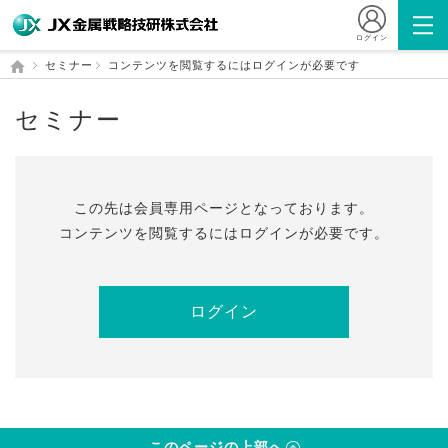
ログイン
セミナー
コンテンツを閲覧するにはログインが必要です
セミナー
この先は会員専⽤ページとなっております。
コンテンツを閲覧するにはログインが必要です。
ログイン
このページの上部へ