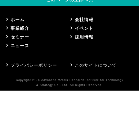
ホーム
会社情報
事業紹介
イベント
セミナー
採用情報
ニュース
プライバシーポリシー
このサイトについて
Copyright © JX Advanced Metals Research Institute for Technology
& Strategy Co., Ltd. All Rights Reserved.