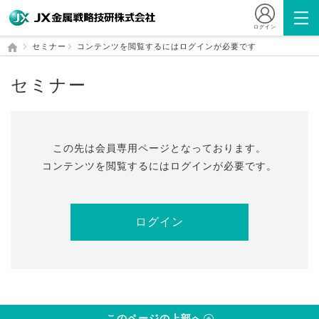
ログイン
セミナー
コンテンツを閲覧するにはログインが必要です
セミナー
この先は会員専⽤ページとなっております。
コンテンツを閲覧するにはログインが必要です。
ログイン
このページの上部へ