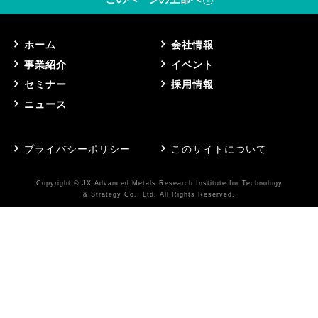
ホーム
会社情報
事業紹介
イベント
セミナー
採用情報
ニュース
プライバシーポリシー
このサイトについて
Copyright © JX Advanced Metals Research Institute for Technology
& Strategy Co., Ltd. All Rights Reserved.