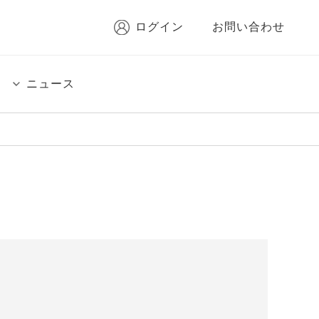
ログイン
お問い合わせ
ニュース