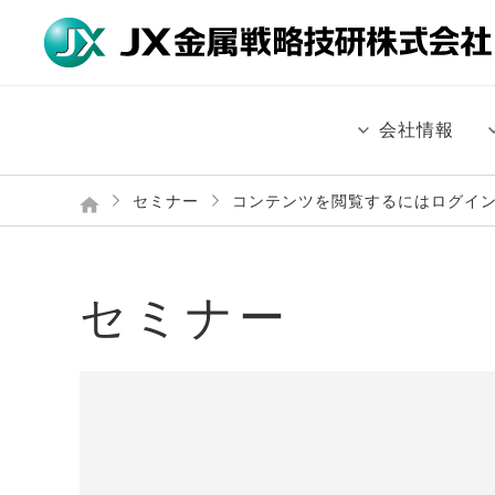
会社情報
セミナー
コンテンツを閲覧するにはログイ
セミナー