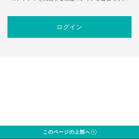
ログイン
このページの上部へ