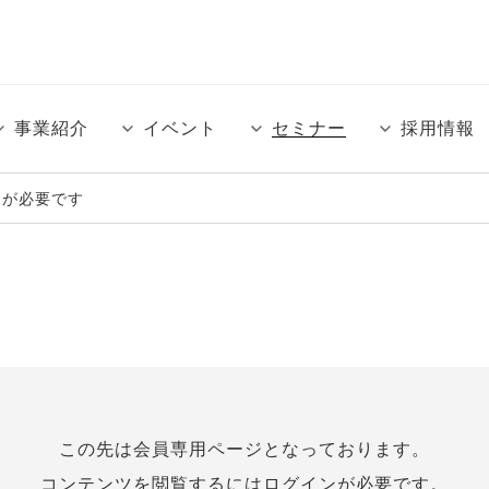
事業紹介
イベント
セミナー
採用情報
ンが必要です
この先は会員専⽤ページとなっております。
コンテンツを閲覧するにはログインが必要です。