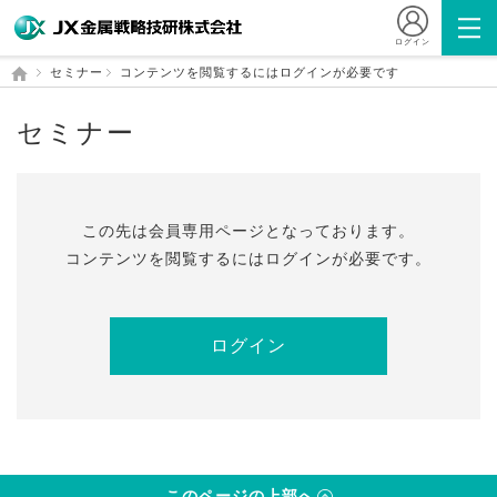
ログイン
セミナー
コンテンツを閲覧するにはログインが必要です
セミナー
この先は会員専⽤ページとなっております。
コンテンツを閲覧するにはログインが必要です。
ログイン
このページの上部へ