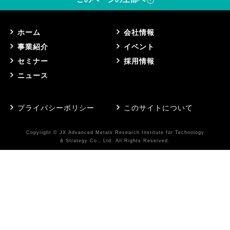
ホーム
会社情報
事業紹介
イベント
セミナー
採用情報
ニュース
プライバシーポリシー
このサイトについて
Copyright © JX Advanced Metals Research Institute for Technology
& Strategy Co., Ltd. All Rights Reserved.